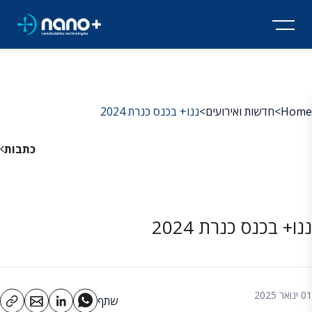
Home
>
חדשות ואירועים
>
ננו+ בכנס כנרת 2024
כתבות
ננו+ בכנס כנרת 2024
01 ינואר 2025
שתף