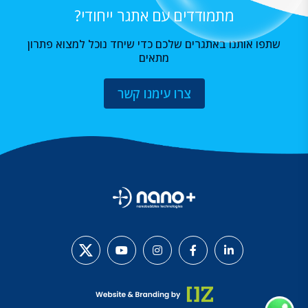
מתמודדים עם אתגר ייחודי?
שתפו אותנו באתגרים שלכם כדי שיחד נוכל למצוא פתרון
מתאים
צרו עימנו קשר