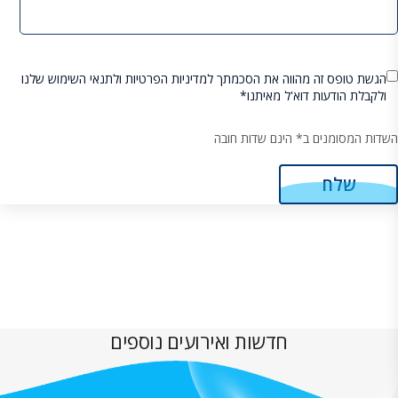
הגשת טופס זה מהווה את הסכמתך למדיניות הפרטיות ולתנאי השימוש שלנו
ולקבלת הודעות דוא'ל מאיתנו*
השדות המסומנים ב* הינם שדות חובה
חדשות ואירועים נוספים