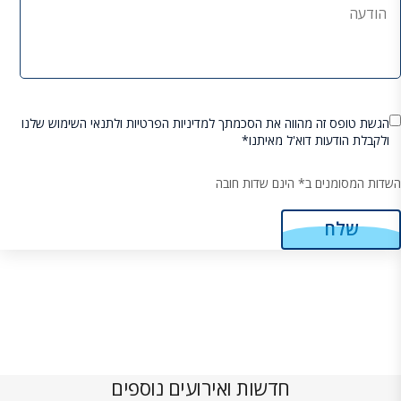
הגשת טופס זה מהווה את הסכמתך למדיניות הפרטיות ולתנאי השימוש שלנו
ולקבלת הודעות דוא'ל מאיתנו*
השדות המסומנים ב* הינם שדות חובה
חדשות ואירועים נוספים