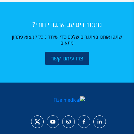
מתמודדים עם אתגר ייחודי?
שתפו אותנו באתגרים שלכם כדי שיחד נוכל למצוא פתרון
מתאים
צרו עימנו קשר