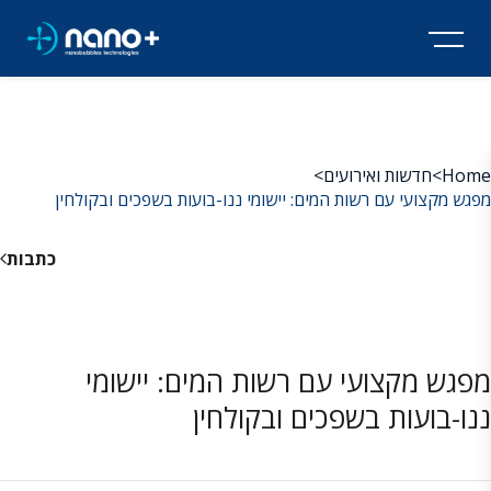
Home
>
חדשות ואירועים
>
מפגש מקצועי עם רשות המים: יישומי ננו-בועות בשפכים ובקולחין
כתבות
מפגש מקצועי עם רשות המים: יישומי
ננו-בועות בשפכים ובקולחין