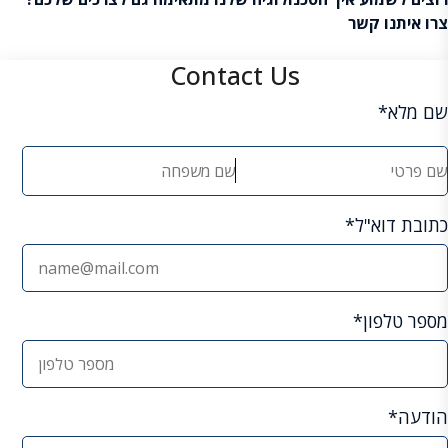
צרו איתנו קשר
Contact Us
שם מלא*
כתובת דוא"ל*
מספר טלפון*
הודעה*