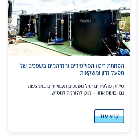
הפחתת ריכוז הסולפידים והמזהמים בשפכים של
מפעל מזון ומשקאות
סילוק סולפידים יעיל משפכים תעשייתיים באמצעות
ננו-בועות אוזון – מוכן להזרמה למט"ש.
קרא עוד