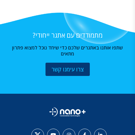
מתמודדים עם אתגר ייחודי?
שתפו אותנו באתגרים שלכם כדי שיחד נוכל למצוא פתרון
מתאים
צרו עימנו קשר