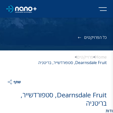
כל הפרויקטים
Home
>
פרוייקטים
>
Dearnsdale Fruit, סטפורדשייר, בריטניה
שתף
Dearnsdale Fruit, סטפורדשייר,
בריטניה
דות